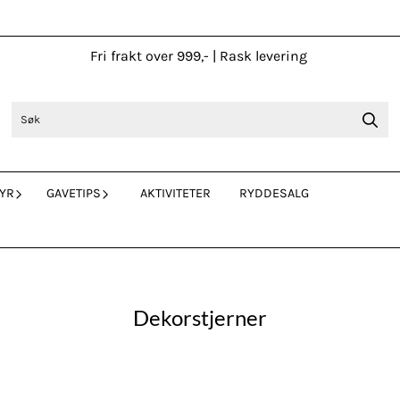
Fri frakt over 999,- | Rask levering
YR
GAVETIPS
AKTIVITETER
RYDDESALG
Dekorstjerner