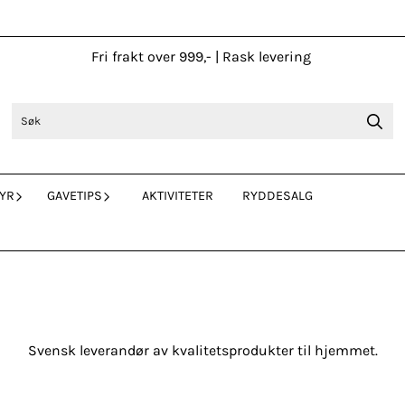
Fri frakt over 999,- | Rask levering
YR
GAVETIPS
AKTIVITETER
RYDDESALG
Svensk leverandør av kvalitetsprodukter til hjemmet.