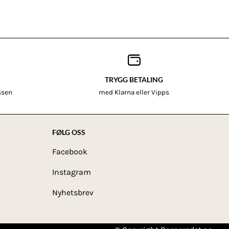
TRYGG BETALING
assen
med Klarna eller Vipps
FØLG OSS
Facebook
Instagram
Nyhetsbrev