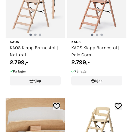
KAOS
KAOS
KAOS Klapp Barnestol |
KAOS Klapp Barnestol |
Natural
Pale Coral
2.799,-
2.799,-
På lager
På lager
Kjøp
Kjøp