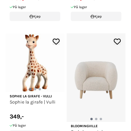
På lager
På lager
Kjøp
Kjøp
SOPHIE LA GIRAFE - VULLI
Sophie la girafe | Vulli
349,-
På lager
BLOOMINGVILLE