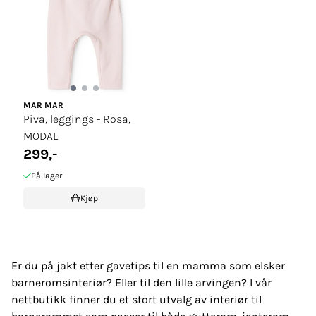
MAR MAR
Piva, leggings - Rosa,
MODAL
299,-
På lager
Kjøp
Er du på jakt etter gavetips til en mamma som elsker
barneromsinteriør? Eller til den lille arvingen? I vår
nettbutikk finner du et stort utvalg av interiør til