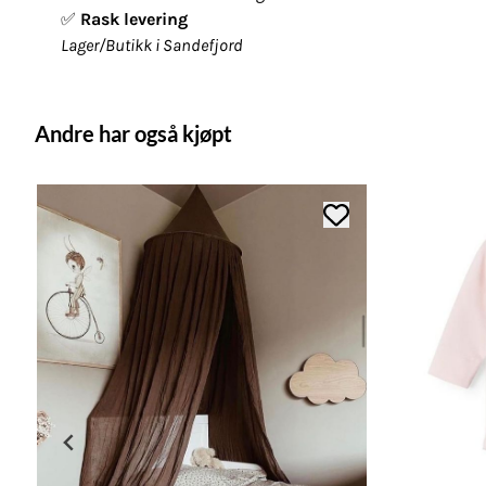
✅
Rask levering
Lager/Butikk i Sandefjord
Andre har også kjøpt