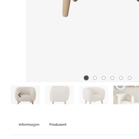
Informasjon
Produsent