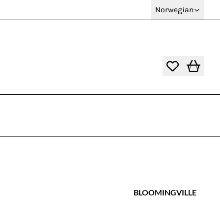
Norwegian
BLOOMINGVILLE